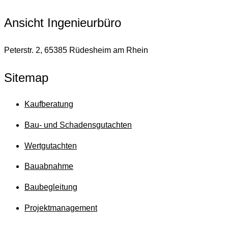
Ansicht Ingenieurbüro
Peterstr. 2, 65385 Rüdesheim am Rhein
Sitemap
Kaufberatung
Bau- und Schadensgutachten
Wertgutachten
Bauabnahme
Baubegleitung
Projektmanagement