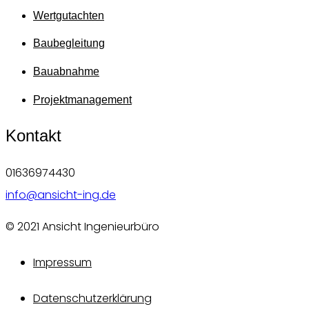
Wertgutachten
Baubegleitung
Bauabnahme
Projektmanagement
Kontakt
01636974430
info@ansicht-ing.de
© 2021 Ansicht Ingenieurbüro
Impressum
Datenschutzerklärung