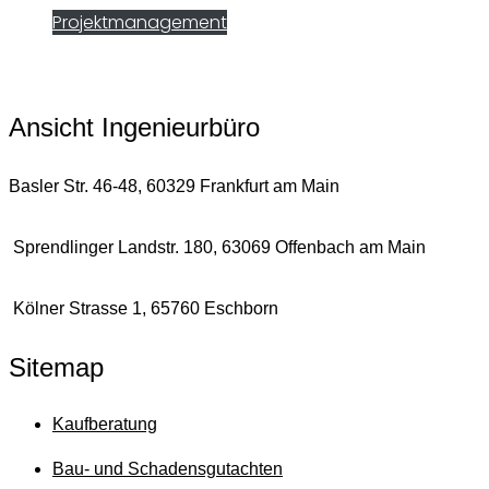
Projektmanagement
Jetzt unverbindlich anfragen
Ansicht Ingenieurbüro
Basler Str. 46-48, 60329 Frankfurt am Main
Sprendlinger Landstr. 180, 63069 Offenbach am Main
Kölner Strasse 1, 65760 Eschborn
Sitemap
Kaufberatung
Bau- und Schadensgutachten