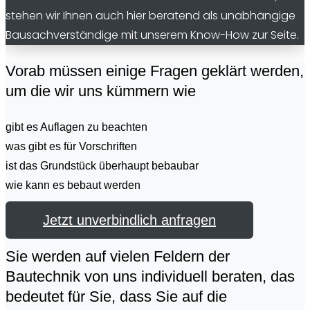
stehen wir Ihnen auch hier beratend als unabhängige
Bausachverständige mit unserem Know-How zur Seite.
Vorab müssen einige Fragen geklärt werden,
um die wir uns kümmern wie
gibt es Auflagen zu beachten
was gibt es für Vorschriften
ist das Grundstück überhaupt bebaubar
wie kann es bebaut werden
Jetzt unverbindlich anfragen
Sie werden auf vielen Feldern der
Bautechnik von uns individuell beraten, das
bedeutet für Sie, dass Sie auf die