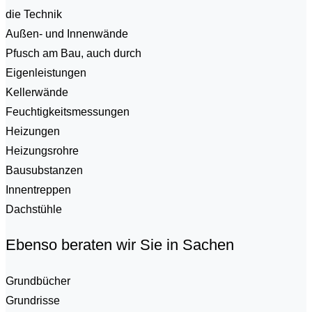
die Technik
Außen- und Innenwände
Pfusch am Bau, auch durch
Eigenleistungen
Kellerwände
Feuchtigkeitsmessungen
Heizungen
Heizungsrohre
Bausubstanzen
Innentreppen
Dachstühle
Ebenso beraten wir Sie in Sachen
Grundbücher
Grundrisse