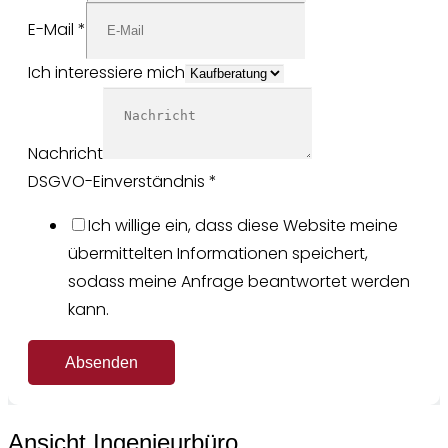
E-Mail
*
Ich interessiere mich
Nachricht
DSGVO-Einverständnis
*
Ich willige ein, dass diese Website meine
übermittelten Informationen speichert,
sodass meine Anfrage beantwortet werden
kann.
Absenden
Ansicht Ingenieurbüro