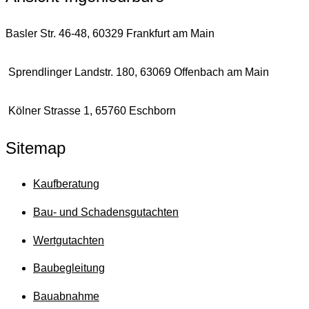
Basler Str. 46-48, 60329 Frankfurt am Main
Sprendlinger Landstr. 180, 63069 Offenbach am Main
Kölner Strasse 1, 65760 Eschborn
Sitemap
Kaufberatung
Bau- und Schadensgutachten
Wertgutachten
Baubegleitung
Bauabnahme