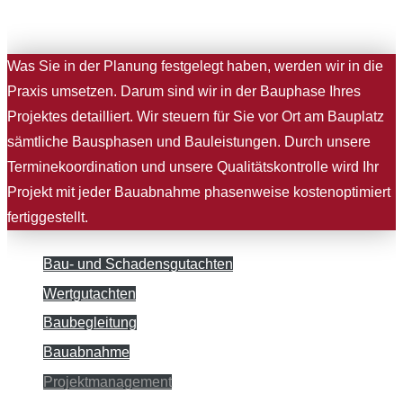
Was Sie in der Planung festgelegt haben, werden wir in die
Praxis umsetzen. Darum sind wir in der Bauphase Ihres
Projektes detailliert. Wir steuern für Sie vor Ort am Bauplatz
sämtliche Bausphasen und Bauleistungen. Durch unsere
Terminekoordination und unsere Qualitätskontrolle wird Ihr
Projekt mit jeder Bauabnahme phasenweise kostenoptimiert
fertiggestellt.
Bau- und Schadensgutachten
Wertgutachten
Baubegleitung
Bauabnahme
Projektmanagement