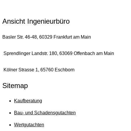
Jetzt unverbindlich anfragen
Ansicht Ingenieurbüro
Basler Str. 46-48, 60329 Frankfurt am Main
Sprendlinger Landstr. 180, 63069 Offenbach am Main
Kölner Strasse 1, 65760 Eschborn
Sitemap
Kaufberatung
Bau- und Schadensgutachten
Wertgutachten